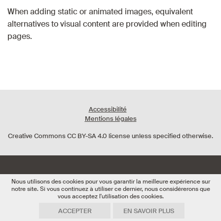
When adding static or animated images, equivalent
alternatives to visual content are provided when editing
pages.
Accessibilité
Mentions légales
Creative Commons
CC BY-SA 4.0
license unless specified otherwise.
Nous utilisons des cookies pour vous garantir la meilleure expérience sur
notre site. Si vous continuez à utiliser ce dernier, nous considérerons que
vous acceptez l'utilisation des cookies.
ACCEPTER
EN SAVOIR PLUS