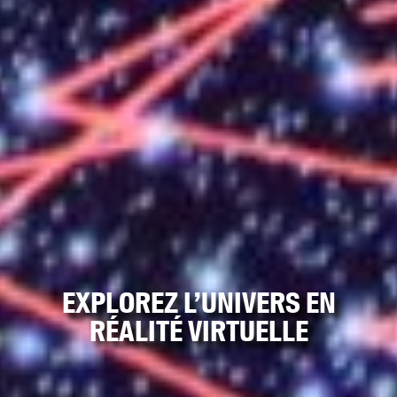
EXPLOREZ L’UNIVERS EN
RÉALITÉ VIRTUELLE