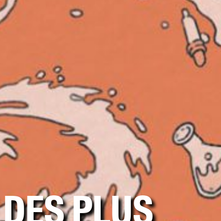
 DES PLUS