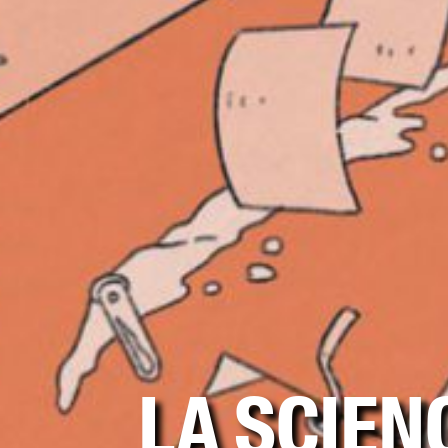
LA SCIEN