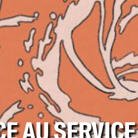
CE AU SERVICE