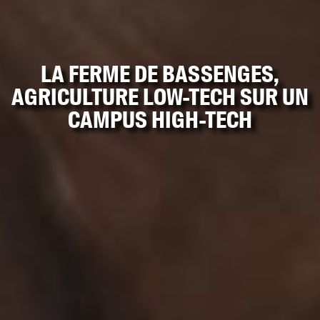
LA FERME DE BASSENGES,
AGRICULTURE LOW-TECH SUR UN
CAMPUS HIGH-TECH